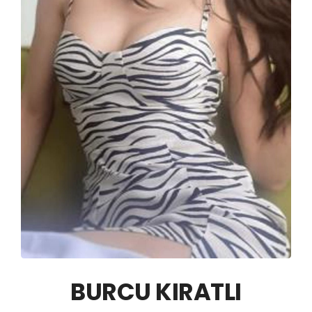
BURCU KIRATLI