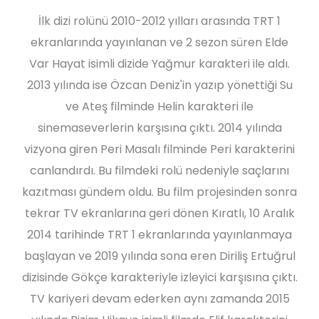
İlk dizi rolünü 2010-2012 yılları arasında TRT 1
ekranlarında yayınlanan ve 2 sezon süren Elde
Var Hayat isimli dizide Yağmur karakteri ile aldı.
2013 yılında ise Özcan Deniz'in yazıp yönettiği Su
ve Ateş filminde Helin karakteri ile
sinemaseverlerin karşısına çıktı. 2014 yılında
vizyona giren Peri Masalı filminde Peri karakterini
canlandırdı. Bu filmdeki rolü nedeniyle saçlarını
kazıtması gündem oldu. Bu film projesinden sonra
tekrar TV ekranlarına geri dönen Kıratlı, 10 Aralık
2014 tarihinde TRT 1 ekranlarında yayınlanmaya
başlayan ve 2019 yılında sona eren Diriliş Ertuğrul
dizisinde Gökçe karakteriyle izleyici karşısına çıktı.
TV kariyeri devam ederken aynı zamanda 2015